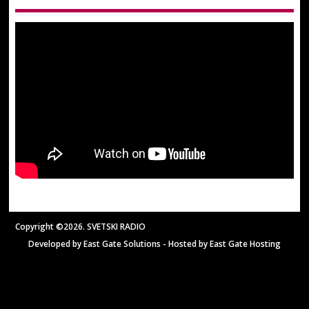
Copyright ©2026. SVETSKI RADIO
Developed by
East Gate Solutions
- Hosted by
East Gate Hosting