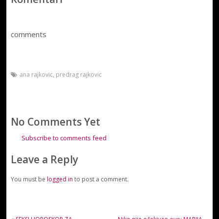
comments
ana rajkovic
,
predrag rajkovic
No Comments Yet
Subscribe to comments feed
Leave a Reply
You must be
logged in
to post a comment.