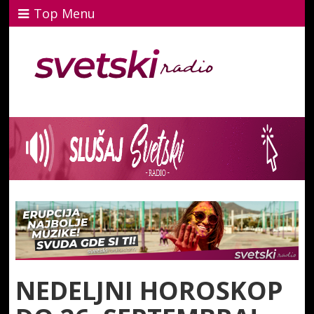
Top Menu
NEDELJNI HOROSKOP