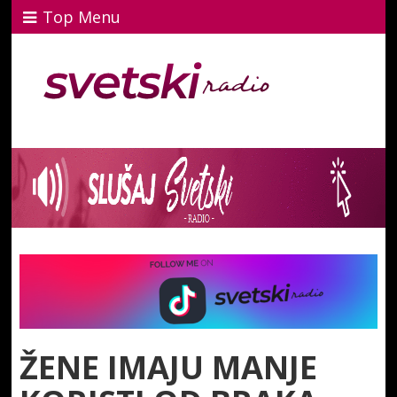
Top Menu
ŽENE IMAJU MANJE